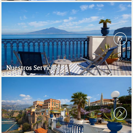
Nuestros Servicios