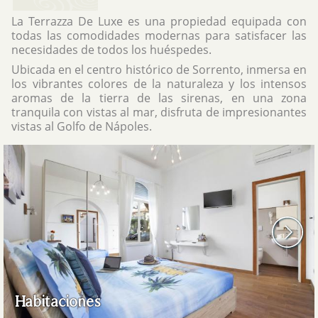
La Terrazza De Luxe es una propiedad equipada con
todas las comodidades modernas para satisfacer las
necesidades de todos los huéspedes.
Ubicada en el centro histórico de Sorrento, inmersa en
los vibrantes colores de la naturaleza y los intensos
aromas de la tierra de las sirenas, en una zona
tranquila con vistas al mar, disfruta de impresionantes
vistas al Golfo de Nápoles.
Habitaciones