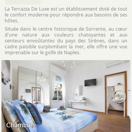
La Terrazza De Luxe est un établissement doté de tout
le confort moderne pour répondre aux besoins de ses
hôtes.
Située dans le centre historique de Sorrente, au cœur
d'une nature aux couleurs chatoyantes et aux
senteurs envoûtantes du pays des Sirènes, dans un
cadre paisible surplombant la mer, elle offre une vue
imprenable sur le golfe de Naples.
Chambres