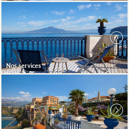
Nos services